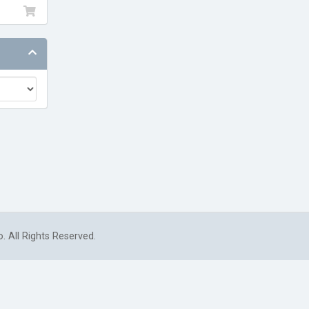
. All Rights Reserved.