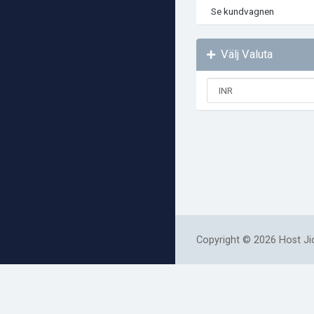
Se kundvagnen
Välj Valuta
Copyright © 2026 Host Jio