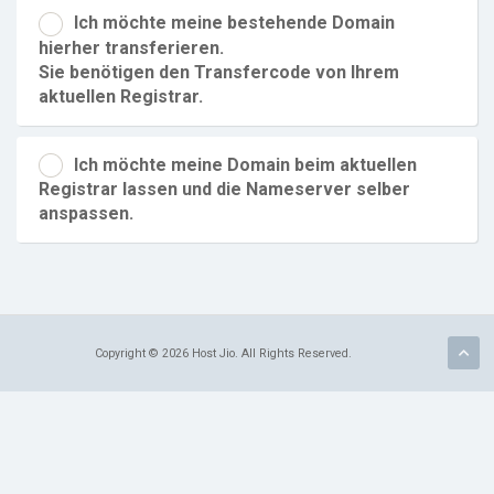
Ich möchte meine bestehende Domain
hierher transferieren.
Sie benötigen den Transfercode von Ihrem
aktuellen Registrar.
Ich möchte meine Domain beim aktuellen
Registrar lassen und die Nameserver selber
anspassen.
Copyright © 2026 Host Jio. All Rights Reserved.